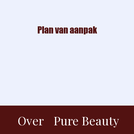
Plan van aanpak
Over
Pure Beauty