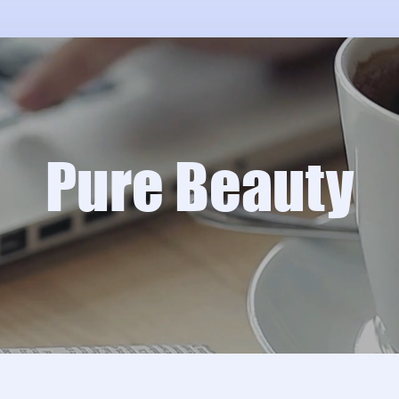
Pure Beauty