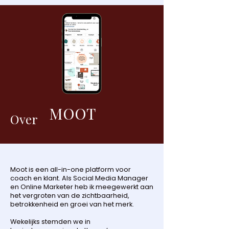
MOOT
Over
Moot is een all-in-one platform voor
coach en klant. Als Social Media Manager
en Online Marketer heb ik meegewerkt aan
het vergroten van de zichtbaarheid,
betrokkenheid en groei van het merk.
Wekelijks stemden we in