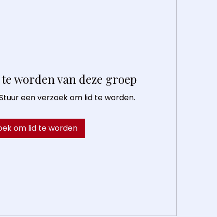
 te worden van deze groep
 Stuur een verzoek om lid te worden.
oek om lid te worden